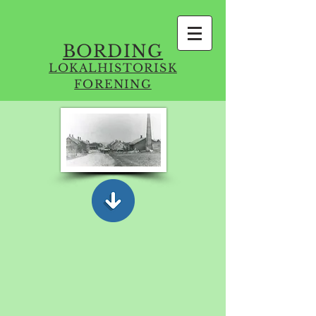
BORDING
LOKALHISTORISK
FORENING