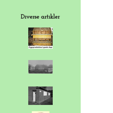
Diverse artikler