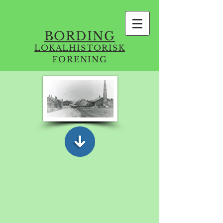
BORDING
LOKALHISTORISK
FORENING