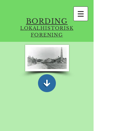
BORDING
LOKALHISTORISK
FORENING