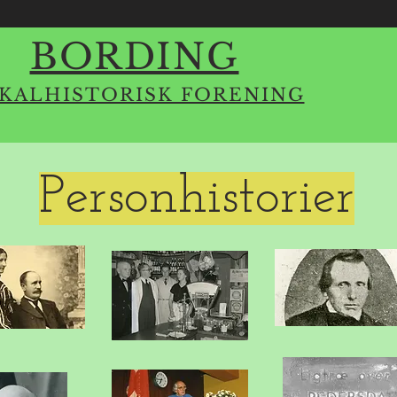
BORDING
KALHISTORISK FORENING
Personhistorier