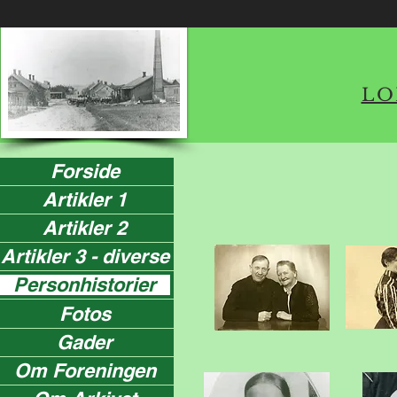
LO
Forside
Artikler 1
Artikler 2
Artikler 3 - diverse
Personhistorier
Fotos
Gader
Om Foreningen